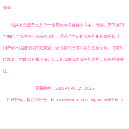
务商。
锁具五金服务已从单一销售转向综合解决方案，维修、安装与销
售的结合为用户带来极大便利。通过理性选择服务和把握优惠机会，
消费者不仅能保障家庭安全，还能实现经济高效的五金采购。随着科
技发展，智能锁具和环保五金工具或将成为市场新趋势，值得持续关
注。
更新时间：2026-08-06 15:38:26
如若转载，请注明出处：http://www.oulidun.com/product/88.html