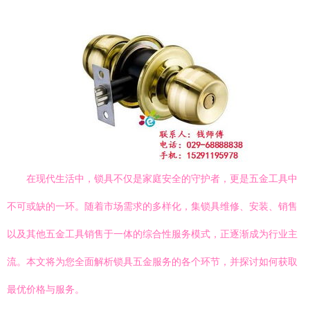
在现代生活中，锁具不仅是家庭安全的守护者，更是五金工具中
不可或缺的一环。随着市场需求的多样化，集锁具维修、安装、销售
以及其他五金工具销售于一体的综合性服务模式，正逐渐成为行业主
流。本文将为您全面解析锁具五金服务的各个环节，并探讨如何获取
最优价格与服务。