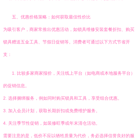
五、优惠价格策略：如何获取最佳性价比
为吸引客户，商家常推出优惠活动，如锁具维修安装套餐折扣、购买
锁具赠送五金工具、节假日促销等。消费者可通过以下方式节省开
支：
1. 比较多家商家报价，关注线上平台（如电商或本地服务平台）
的促销信息。
2. 选择捆绑服务，例如同时购买锁具和工具，享受组合优惠。
3. 加入会员计划，获取长期折扣或免费维护服务。
4. 关注季节性促销，如装修旺季或年末清仓活动。
需要注意的是，低价不应以牺牲质量为代价，务必选择信誉良好的服