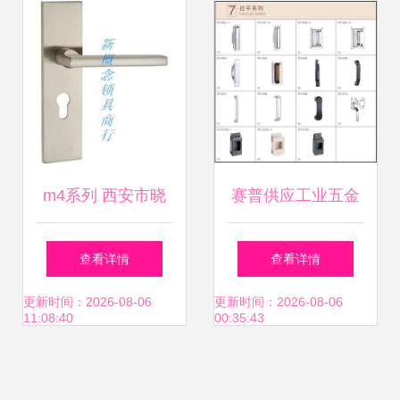
性价比之选
m4系列 西安市晓
赛普供应工业五金
峰锁具五金商行
锁具MS702 配电箱
查看详情
查看详情
安全守护者的专业
更新时间：2026-08-06
更新时间：2026-08-06
11:08:40
00:35:43
之选