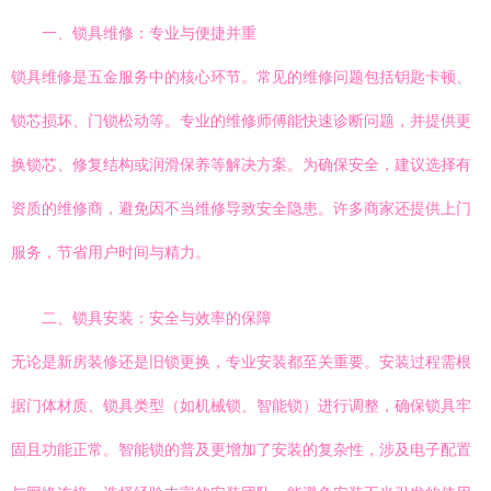
一、锁具维修：专业与便捷并重
锁具维修是五金服务中的核心环节。常见的维修问题包括钥匙卡顿、
锁芯损坏、门锁松动等。专业的维修师傅能快速诊断问题，并提供更
换锁芯、修复结构或润滑保养等解决方案。为确保安全，建议选择有
资质的维修商，避免因不当维修导致安全隐患。许多商家还提供上门
服务，节省用户时间与精力。
二、锁具安装：安全与效率的保障
无论是新房装修还是旧锁更换，专业安装都至关重要。安装过程需根
据门体材质、锁具类型（如机械锁、智能锁）进行调整，确保锁具牢
固且功能正常。智能锁的普及更增加了安装的复杂性，涉及电子配置