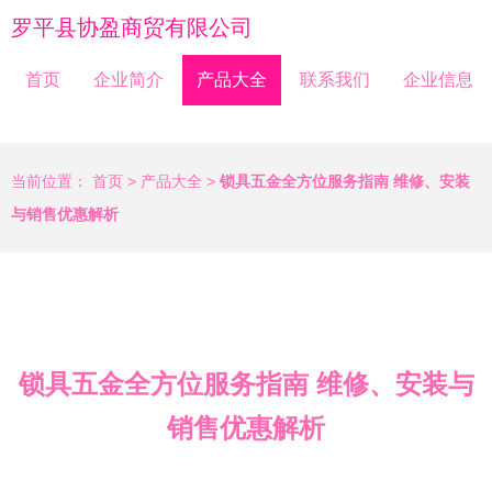
罗平县协盈商贸有限公司
首页
企业简介
产品大全
联系我们
企业信息
当前位置：
首页
>
产品大全
>
锁具五金全方位服务指南 维修、安装
与销售优惠解析
锁具五金全方位服务指南 维修、安装与
销售优惠解析