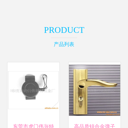
PRODUCT
产品列表
东莞市虎门伟兴特
高品质锌合金弹子