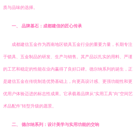
质与品味的选择。
一、 品牌基石：成都建信的匠心传承
成都建信五金作为西南地区锁具五金行业的重要力量，长期专注
于锁具、五金制品的研发、生产与销售。其产品以扎实的用料、严谨
的工艺和稳定的性能在业内赢得了良好口碑。德尔纳系列的诞生，正
是建信五金在传统制造优势基础上，向更高设计感、更强功能性和更
优用户体验迈进的标志性成果。它承载着品牌从“实用工具”向“空间艺
术品配件”转型升级的愿景。
二、 德尔纳系列：设计美学与实用功能的交响