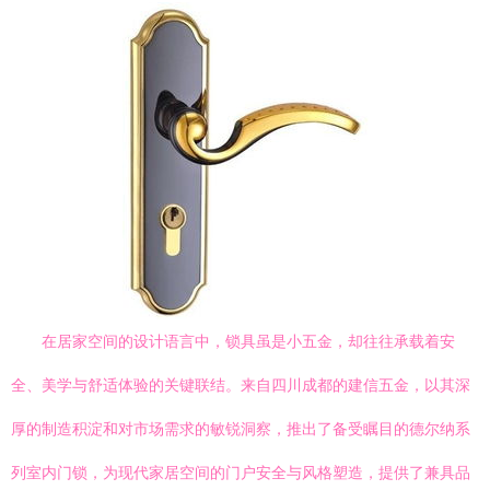
在居家空间的设计语言中，锁具虽是小五金，却往往承载着安
全、美学与舒适体验的关键联结。来自四川成都的建信五金，以其深
厚的制造积淀和对市场需求的敏锐洞察，推出了备受瞩目的德尔纳系
列室内门锁，为现代家居空间的门户安全与风格塑造，提供了兼具品