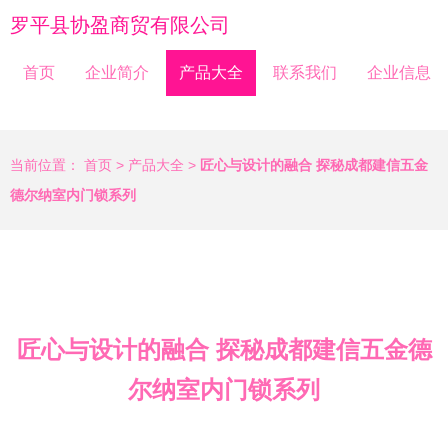
罗平县协盈商贸有限公司
首页
企业简介
产品大全
联系我们
企业信息
当前位置：
首页
>
产品大全
>
匠心与设计的融合 探秘成都建信五金
德尔纳室内门锁系列
匠心与设计的融合 探秘成都建信五金德
尔纳室内门锁系列