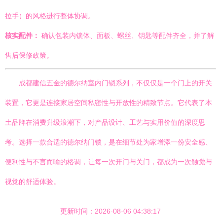
拉手）的风格进行整体协调。
核实配件：
确认包装内锁体、面板、螺丝、钥匙等配件齐全，并了解
售后保修政策。
成都建信五金的德尔纳室内门锁系列，不仅仅是一个门上的开关
装置，它更是连接家居空间私密性与开放性的精致节点。它代表了本
土品牌在消费升级浪潮下，对产品设计、工艺与实用价值的深度思
考。选择一款合适的德尔纳门锁，是在细节处为家增添一份安全感、
便利性与不言而喻的格调，让每一次开门与关门，都成为一次触觉与
视觉的舒适体验。
更新时间：2026-08-06 04:38:17