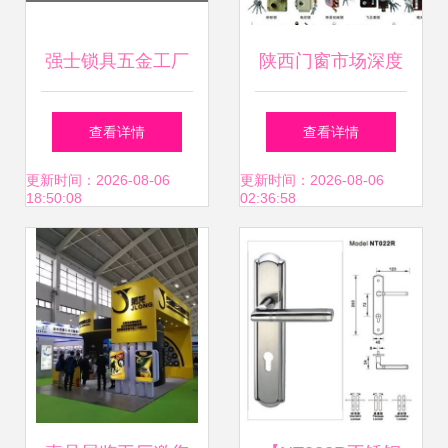
强士锁具五金工厂
陕西门窗市场深度
直营店——直供品
解析 商家选择与价
查看详情
查看详情
质与信赖
格指南，锁具五金
更新时间：2026-08-06
更新时间：2026-08-06
18:50:08
02:36:58
不可或缺