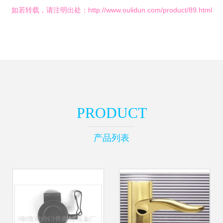
如若转载，请注明出处：http://www.oulidun.com/product/89.html
PRODUCT
产品列表