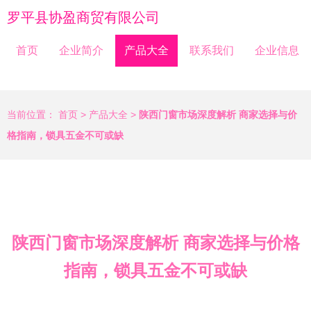
罗平县协盈商贸有限公司
首页
企业简介
产品大全
联系我们
企业信息
当前位置：
首页
>
产品大全
>
陕西门窗市场深度解析 商家选择与价
格指南，锁具五金不可或缺
陕西门窗市场深度解析 商家选择与价格
指南，锁具五金不可或缺