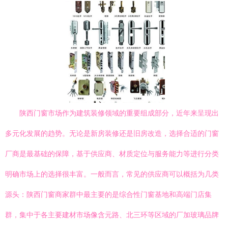
陕西门窗市场作为建筑装修领域的重要组成部分，近年来呈现出
多元化发展的趋势。无论是新房装修还是旧房改造，选择合适的门窗
厂商是最基础的保障，基于供应商、材质定位与服务能力等进行分类
明确市场上的选择很丰富。一般而言，常见的供应商可以概括为几类
源头：陕西门窗商家群中最主要的是综合性门窗基地和高端门店集
群，集中于各主要建材市场像含元路、北三环等区域的厂加玻璃品牌