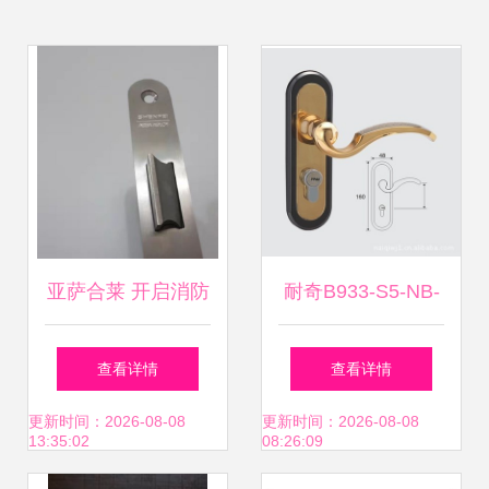
亚萨合莱 开启消防
耐奇B933-S5-NB-
安全与五金品质的
GP小面板执手门锁
查看详情
查看详情
新篇章
品质与设计的完美
更新时间：2026-08-08
更新时间：2026-08-08
13:35:02
08:26:09
结合