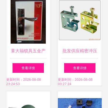
童大福锁具五金产
批发供应精密冲压
品参考信息详解
件，山东胜阳五金
查看详情
查看详情
制品实力解析
更新时间：2026-08-08
更新时间：2026-08-08
23:24:53
03:27:24