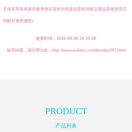
文传共享基来源供参考保证安全无忧最后坚持冷静正面品讲使用非言
闭财封难有漏投）
更新时间：2026-08-08 14:33:48
如若转载，请注明出处：http://www.oulidun.com/product/97.html
PRODUCT
产品列表